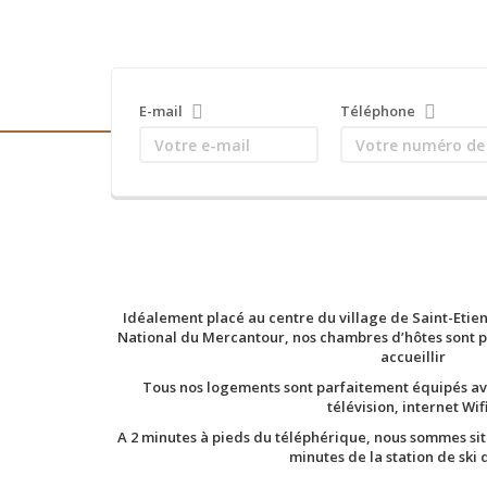
E-mail
Téléphone
Idéalement placé au centre du village de Saint-Etie
National du Mercantour, nos chambres d’hôtes sont 
accueillir
Tous nos logements sont parfaitement équipés avec
télévision, internet Wif
A 2 minutes à pieds du téléphérique, nous sommes situ
minutes de la station de ski