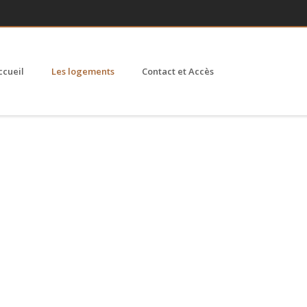
ccueil
Les logements
Contact et Accès