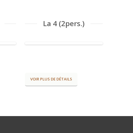
La 4 (2pers.)
VOIR PLUS DE DÉTAILS