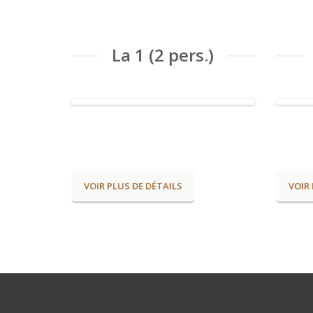
La 1 (2 pers.)
VOIR PLUS DE DÉTAILS
VOIR 