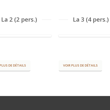
La 2 (2 pers.)
La 3 (4 pers.)
PLUS DE DÉTAILS
VOIR PLUS DE DÉTAILS