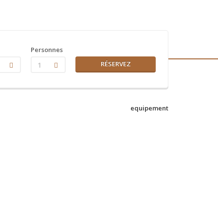
Personnes
RÉSERVEZ
1