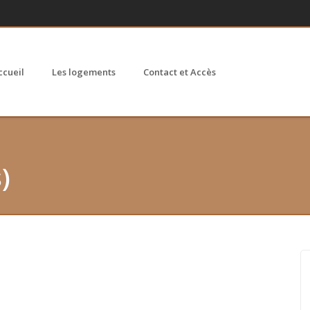
ccueil
Les logements
Contact et Accès
)