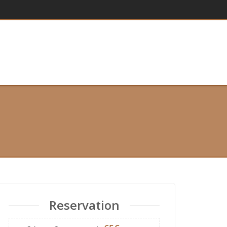
Reservation