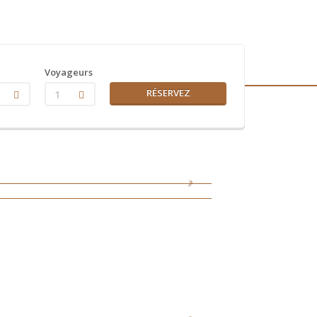
Voyageurs
RÉSERVEZ
1