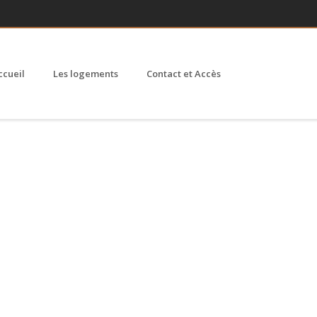
ccueil
Les logements
Contact et Accès