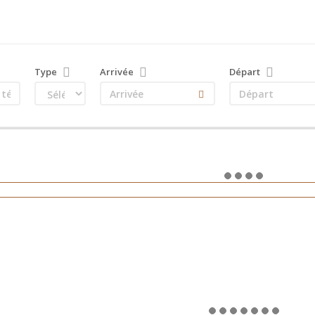
Type
Arrivée
Départ